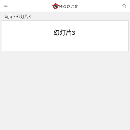
首页
幻灯片3
幻灯片3