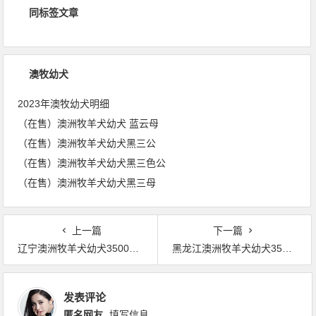
同标签文章
澳牧幼犬
2023年澳牧幼犬明细
（在售）澳洲牧羊犬幼犬 蓝云母
（在售）澳洲牧羊犬幼犬黑三公
（在售）澳洲牧羊犬幼犬黑三色公
（在售）澳洲牧羊犬幼犬黑三母
上一篇
下一篇
辽宁澳洲牧羊犬幼犬3500元/只 澳牧中国之纯自然犬舍出售 13210107003
黑龙江澳洲牧羊犬幼犬3500元/只 澳牧中国之纯自然犬舍出售 13210107003
发表评论
匿名网友
填写信息