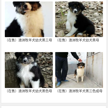
（在售）澳洲牧羊犬幼犬黑三母
（在售）澳洲牧羊犬幼犬黑母
（在售）澳洲牧羊犬幼犬黑色母
（在售）澳洲牧羊犬黑三色成母