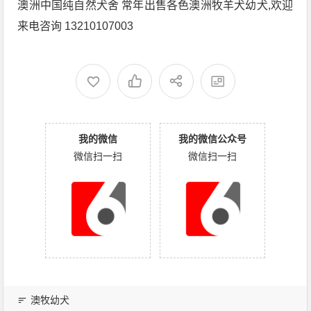
澳洲中国纯自然犬舍 常年出售各色澳洲牧羊犬幼犬
,
欢迎
来电咨询
13210107003
我的微信
我的微信公众号
微信扫一扫
微信扫一扫
澳牧幼犬